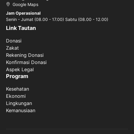
Google Maps
Jam Operasional
Senin - Jumat (08.00 - 17.00) Sabtu (08.00 - 12.00)
Link Tautan
Donasi
Zakat
Rekening Donasi
Konfirmasi Donasi
Aspek Legal
Program
Kesehatan
Ekonomi
Lingkungan
Kemanusiaan