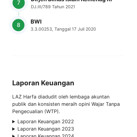
DJ.III/789 Tahun 2021
BWI
3.3.00253, Tanggal 17 Juli 2020
Laporan Keuangan
LAZ Harfa diadudit oleh lembaga akuntan
publik dan konsisten meraih opini Wajar Tanpa
Pengecualian (WTP).
Laporan Keuangan 2022
Laporan Keuangan 2023
Laporan Keuangan 2024