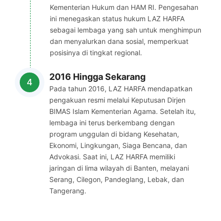
Kementerian Hukum dan HAM RI. Pengesahan
ini menegaskan status hukum LAZ HARFA
sebagai lembaga yang sah untuk menghimpun
dan menyalurkan dana sosial, memperkuat
posisinya di tingkat regional.
2016 Hingga Sekarang
Pada tahun 2016, LAZ HARFA mendapatkan
pengakuan resmi melalui Keputusan Dirjen
BIMAS Islam Kementerian Agama. Setelah itu,
lembaga ini terus berkembang dengan
program unggulan di bidang Kesehatan,
Ekonomi, Lingkungan, Siaga Bencana, dan
Advokasi. Saat ini, LAZ HARFA memiliki
jaringan di lima wilayah di Banten, melayani
Serang, Cilegon, Pandeglang, Lebak, dan
Tangerang.