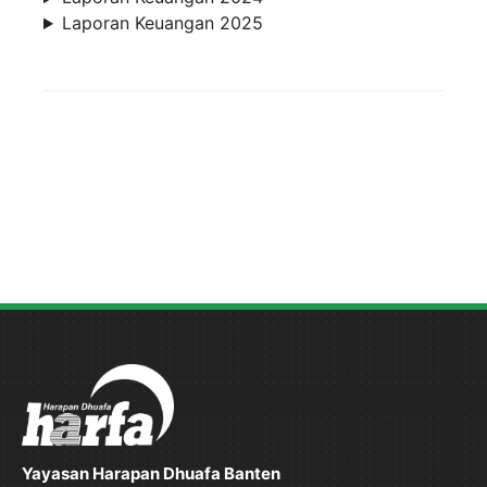
Laporan Keuangan 2025
Yayasan Harapan Dhuafa Banten