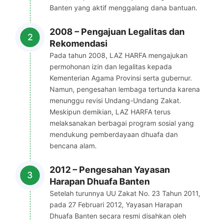
Banten yang aktif menggalang dana bantuan.
2008 – Pengajuan Legalitas dan
Rekomendasi
Pada tahun 2008, LAZ HARFA mengajukan
permohonan izin dan legalitas kepada
Kementerian Agama Provinsi serta gubernur.
Namun, pengesahan lembaga tertunda karena
menunggu revisi Undang-Undang Zakat.
Meskipun demikian, LAZ HARFA terus
melaksanakan berbagai program sosial yang
mendukung pemberdayaan dhuafa dan
bencana alam.
2012 – Pengesahan Yayasan
Harapan Dhuafa Banten
Setelah turunnya UU Zakat No. 23 Tahun 2011,
pada 27 Februari 2012, Yayasan Harapan
Dhuafa Banten secara resmi disahkan oleh