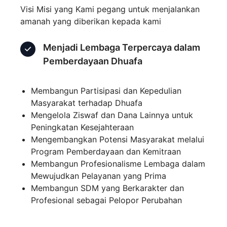
Visi Misi yang Kami pegang untuk menjalankan
amanah yang diberikan kepada kami
Menjadi Lembaga Terpercaya dalam
Pemberdayaan Dhuafa
Membangun Partisipasi dan Kepedulian
Masyarakat terhadap Dhuafa
Mengelola Ziswaf dan Dana Lainnya untuk
Peningkatan Kesejahteraan
Mengembangkan Potensi Masyarakat melalui
Program Pemberdayaan dan Kemitraan
Membangun Profesionalisme Lembaga dalam
Mewujudkan Pelayanan yang Prima
Membangun SDM yang Berkarakter dan
Profesional sebagai Pelopor Perubahan