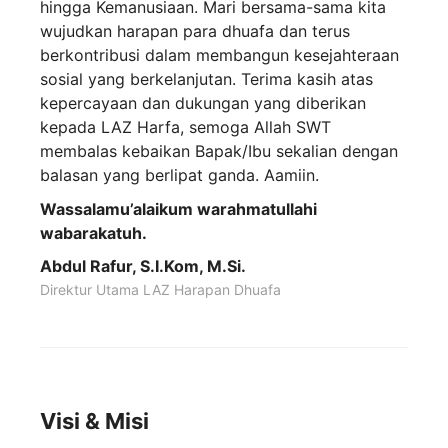
hingga Kemanusiaan. Mari bersama-sama kita
wujudkan harapan para dhuafa dan terus
berkontribusi dalam membangun kesejahteraan
sosial yang berkelanjutan. Terima kasih atas
kepercayaan dan dukungan yang diberikan
kepada LAZ Harfa, semoga Allah SWT
membalas kebaikan Bapak/Ibu sekalian dengan
balasan yang berlipat ganda. Aamiin.
Wassalamu’alaikum warahmatullahi
wabarakatuh.
Abdul Rafur, S.I.Kom, M.Si.
Direktur Utama LAZ Harapan Dhuafa
Visi & Misi