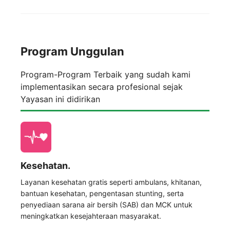
Program Unggulan
Program-Program Terbaik yang sudah kami
implementasikan secara profesional sejak
Yayasan ini didirikan
Kesehatan.
Layanan kesehatan gratis seperti ambulans, khitanan,
bantuan kesehatan, pengentasan stunting, serta
penyediaan sarana air bersih (SAB) dan MCK untuk
meningkatkan kesejahteraan masyarakat.