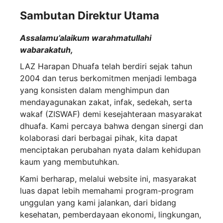
Sambutan Direktur Utama
Assalamu’alaikum warahmatullahi
wabarakatuh,
LAZ Harapan Dhuafa telah berdiri sejak tahun
2004 dan terus berkomitmen menjadi lembaga
yang konsisten dalam menghimpun dan
mendayagunakan zakat, infak, sedekah, serta
wakaf (ZISWAF) demi kesejahteraan masyarakat
dhuafa. Kami percaya bahwa dengan sinergi dan
kolaborasi dari berbagai pihak, kita dapat
menciptakan perubahan nyata dalam kehidupan
kaum yang membutuhkan.
Kami berharap, melalui website ini, masyarakat
luas dapat lebih memahami program-program
unggulan yang kami jalankan, dari bidang
kesehatan, pemberdayaan ekonomi, lingkungan,