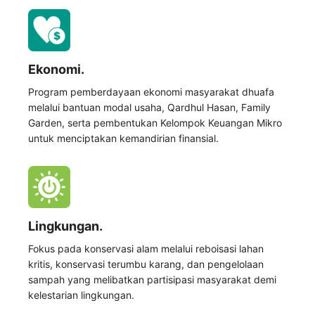
Ekonomi.
Program pemberdayaan ekonomi masyarakat dhuafa
melalui bantuan modal usaha, Qardhul Hasan, Family
Garden, serta pembentukan Kelompok Keuangan Mikro
untuk menciptakan kemandirian finansial.
Lingkungan.
Fokus pada konservasi alam melalui reboisasi lahan
kritis, konservasi terumbu karang, dan pengelolaan
sampah yang melibatkan partisipasi masyarakat demi
kelestarian lingkungan.