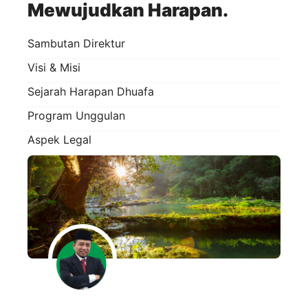
Mewujudkan Harapan.
Sambutan Direktur
Visi & Misi
Sejarah Harapan Dhuafa
Program Unggulan
Aspek Legal