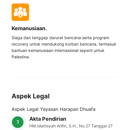
Kemanusiaan.
Siaga dan tanggap darurat bencana serta program
recovery untuk mendukung korban bencana, termasuk
bantuan kemanusiaan internasional seperti untuk
Palestina.
Aspek Legal
Aspek Legal Yayasan Harapan Dhuafa
Akta Pendirian
HM.Islamsyah Arifin, S.H., No.27 Tanggal 27