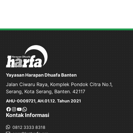
Yayasan Harapan Dhuafa Banten
Jalan Ciwaru Raya, Komplek Pondok Citra No.1,
Serang, Kota Serang, Banten. 42117
AHU-0009721, AH.01.12. Tahun 2021
Facebook
Instagram
YouTube
WhatsApp
Kontak Informasi
0812 3333 8318