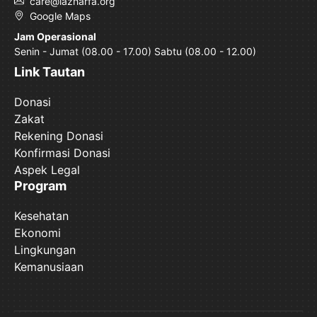
care@lazharfa.org
Google Maps
Jam Operasional
Senin - Jumat (08.00 - 17.00) Sabtu (08.00 - 12.00)
Link Tautan
Donasi
Zakat
Rekening Donasi
Konfirmasi Donasi
Aspek Legal
Program
Kesehatan
Ekonomi
Lingkungan
Kemanusiaan