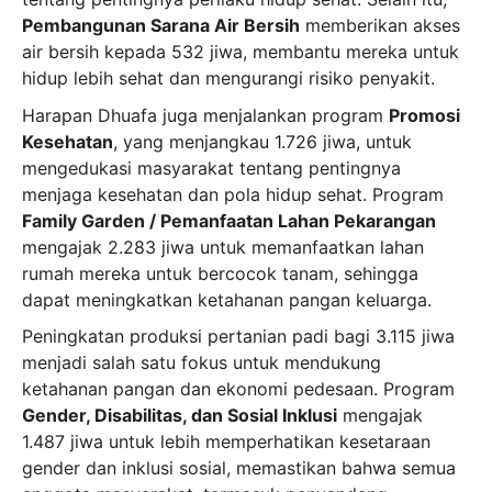
Pembangunan Sarana Air Bersih
memberikan akses
air bersih kepada 532 jiwa, membantu mereka untuk
hidup lebih sehat dan mengurangi risiko penyakit.
Harapan Dhuafa juga menjalankan program
Promosi
Kesehatan
, yang menjangkau 1.726 jiwa, untuk
mengedukasi masyarakat tentang pentingnya
menjaga kesehatan dan pola hidup sehat. Program
Family Garden / Pemanfaatan Lahan Pekarangan
mengajak 2.283 jiwa untuk memanfaatkan lahan
rumah mereka untuk bercocok tanam, sehingga
dapat meningkatkan ketahanan pangan keluarga.
Peningkatan produksi pertanian padi bagi 3.115 jiwa
menjadi salah satu fokus untuk mendukung
ketahanan pangan dan ekonomi pedesaan. Program
Gender, Disabilitas, dan Sosial Inklusi
mengajak
1.487 jiwa untuk lebih memperhatikan kesetaraan
gender dan inklusi sosial, memastikan bahwa semua