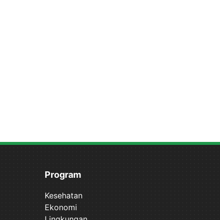
Program
Kesehatan
Ekonomi
Lingkungan