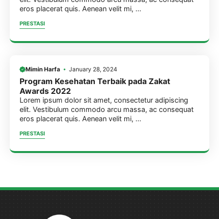
eros placerat quis. Aenean velit mi, ...
PRESTASI
Mimin Harfa
January 28, 2024
Program Kesehatan Terbaik pada Zakat
Awards 2022
Lorem ipsum dolor sit amet, consectetur adipiscing
elit. Vestibulum commodo arcu massa, ac consequat
eros placerat quis. Aenean velit mi, ...
PRESTASI