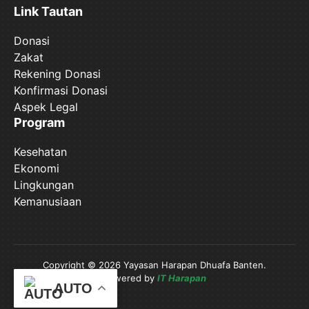
Link Tautan
Donasi
Zakat
Rekening Donasi
Konfirmasi Donasi
Aspek Legal
Program
Kesehatan
Ekonomi
Lingkungan
Kemanusiaan
Copyright © 2026 Yayasan Harapan Dhuafa Banten.
Powered by
IT Harapan
AUTO