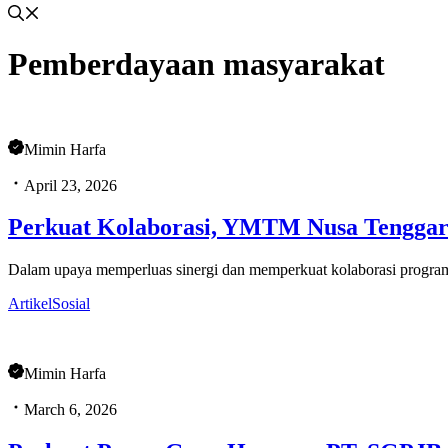
Pemberdayaan masyarakat
Mimin Harfa
April 23, 2026
Perkuat Kolaborasi, YMTM Nusa Tengga
Dalam upaya memperluas sinergi dan memperkuat kolaborasi progra
Artikel
Sosial
Mimin Harfa
March 6, 2026