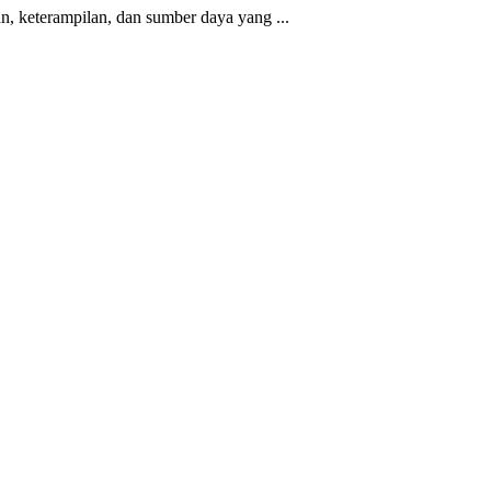
, keterampilan, dan sumber daya yang ...