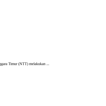
gara Timur (NTT) melakukan ...