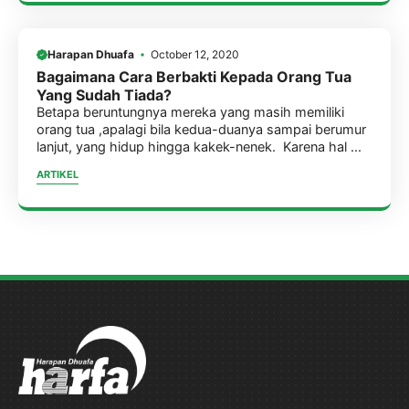
Harapan Dhuafa
October 12, 2020
Bagaimana Cara Berbakti Kepada Orang Tua
Yang Sudah Tiada?
Betapa beruntungnya mereka yang masih memiliki
orang tua ,apalagi bila kedua-duanya sampai berumur
lanjut, yang hidup hingga kakek-nenek. Karena hal ...
ARTIKEL