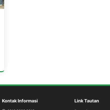
Kontak Informasi
Link Tautan