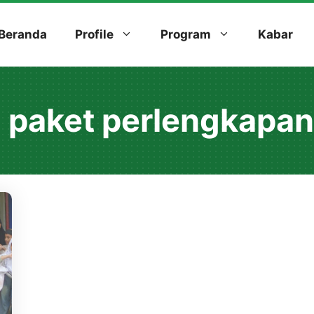
Beranda
Profile
Program
Kabar
 paket perlengkapan