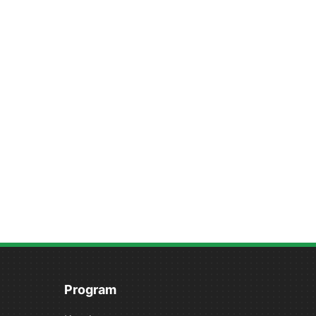
Program