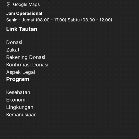
Google Maps
Jam Operasional
Senin - Jumat (08.00 - 17.00) Sabtu (08.00 - 12.00)
Link Tautan
Donasi
Zakat
Rekening Donasi
Konfirmasi Donasi
Aspek Legal
Program
Kesehatan
Ekonomi
Lingkungan
Kemanusiaan