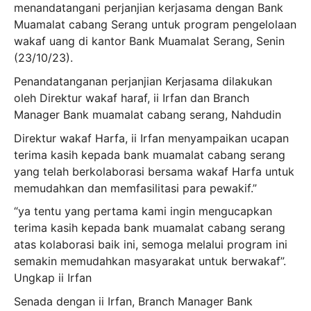
menandatangani perjanjian kerjasama dengan Bank
Muamalat cabang Serang untuk program pengelolaan
wakaf uang di kantor Bank Muamalat Serang, Senin
(23/10/23).
Penandatanganan perjanjian Kerjasama dilakukan
oleh Direktur wakaf haraf, ii Irfan dan Branch
Manager Bank muamalat cabang serang, Nahdudin
Direktur wakaf Harfa, ii Irfan menyampaikan ucapan
terima kasih kepada bank muamalat cabang serang
yang telah berkolaborasi bersama wakaf Harfa untuk
memudahkan dan memfasilitasi para pewakif.”
“ya tentu yang pertama kami ingin mengucapkan
terima kasih kepada bank muamalat cabang serang
atas kolaborasi baik ini, semoga melalui program ini
semakin memudahkan masyarakat untuk berwakaf”.
Ungkap ii Irfan
Senada dengan ii Irfan, Branch Manager Bank