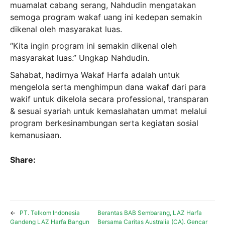
muamalat cabang serang, Nahdudin mengatakan
semoga program wakaf uang ini kedepan semakin
dikenal oleh masyarakat luas.
“Kita ingin program ini semakin dikenal oleh
masyarakat luas.” Ungkap Nahdudin.
Sahabat, hadirnya Wakaf Harfa adalah untuk
mengelola serta menghimpun dana wakaf dari para
wakif untuk dikelola secara professional, transparan
& sesuai syariah untuk kemaslahatan ummat melalui
program berkesinambungan serta kegiatan sosial
kemanusiaan.
Share:
←
PT. Telkom Indonesia
Berantas BAB Sembarang, LAZ Harfa
Gandeng LAZ Harfa Bangun
Bersama Caritas Australia (CA). Gencar