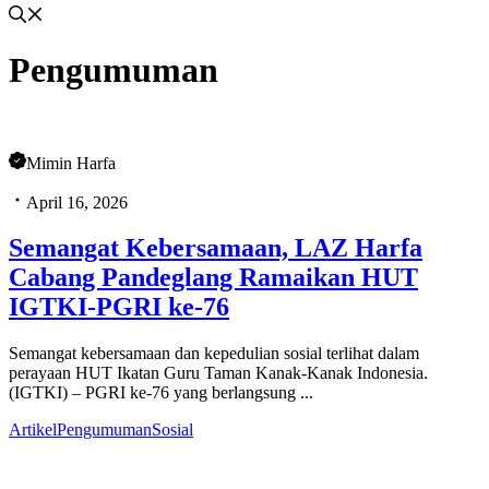
Pengumuman
Mimin Harfa
April 16, 2026
Semangat Kebersamaan, LAZ Harfa
Cabang Pandeglang Ramaikan HUT
IGTKI-PGRI ke-76
Semangat kebersamaan dan kepedulian sosial terlihat dalam
perayaan HUT Ikatan Guru Taman Kanak-Kanak Indonesia.
(IGTKI) – PGRI ke-76 yang berlangsung ...
Artikel
Pengumuman
Sosial