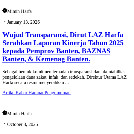
Mimin Harfa
January 13, 2026
Wujud Transparansi, Dirut LAZ Harfa
Serahkan Laporan Kinerja Tahun 2025
kepada Pemprov Banten, BAZNAS
Banten, & Kemenag Banten.
Sebagai bentuk komitmen terhadap transparansi dan akuntabilitas
pengelolaan dana zakat, infak, dan sedekah, Direktur Utama LAZ
Harfa secara resmi menyerahkan ...
Artikel
Kabar Harapan
Pengumuman
Mimin Harfa
October 3, 2025