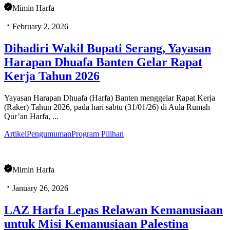
Mimin Harfa
February 2, 2026
Dihadiri Wakil Bupati Serang, Yayasan
Harapan Dhuafa Banten Gelar Rapat
Kerja Tahun 2026
Yayasan Harapan Dhuafa (Harfa) Banten menggelar Rapat Kerja
(Raker) Tahun 2026, pada hari sabtu (31/01/26) di Aula Rumah
Qur’an Harfa, ...
Artikel
Pengumuman
Program Pilihan
Mimin Harfa
January 26, 2026
LAZ Harfa Lepas Relawan Kemanusiaan
untuk Misi Kemanusiaan Palestina