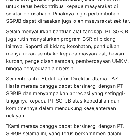
untuk terus berkontribusi kepada masyarakat di
sekitar perusahaan. Pihaknya ingin pertumbuhan
SGPJB dapat dirasakan juga oleh masyarakat sekitar.
Selain menyalurkan bantuan alat tangkap, PT SGPJB
juga rutin menyalurkan program CSR di bidang
lainnya. Seperti di bidang kesehatan, pendidikan,
menyalurkan sembako kepada masyarakat, hewan
kurban, pengelolaan sampah, pemberdayaan UMKM,
hingga penyediaan air bersih.
Sementara itu, Abdul Rafur, Direktur Utama LAZ
Harfa merasa bangga dapat bersinergi dengan PT
SGPJB dan menyampaikan apresiasi yang setinggi-
tingginya kepada PT SGPJB atas kepedulian dan
komitmennya dalam mendukung kesejahteraan
nelayan.
“Kami merasa bangga dapat bersinergi dengan PT.
SGPJB selama ini, yang terus berkomitmen dalam