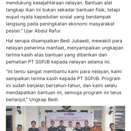
mendukung kesejahteraan nelayan. Bantuan alat
tangkap ikan ini bukan sekadar bantuan fisik, tetapi
wujud nyata kepedulian sosial yang berdampak
langsung pada peningkatan ekonomi masyarakat
pesisir.” Ujar Abdul Rafur.
Hal serupa disampaikan Bedi Jubaedi, mewakili para
nelayan penerima manfaat, menyampaikan ungkapan
terima kasih atas bantuan yang diberikan dan
perhatian PT SGPJB kepada nelayan selama ini.
“Ini tentu sangat membantu kami para nelayan, kami
sampaikan terima kasih kepada PT SGPJB. Program
ini sudah berjalan bertahun-tahun, dan kami selalu
mendapatkan bantuan ini, semoga program ini terus
berlanjut,” Ungkap Bedi.