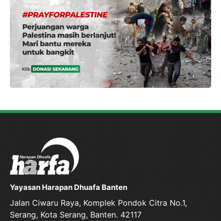
Yayasan Harapan Dhuafa Banten
Jalan Ciwaru Raya, Komplek Pondok Citra No.1,
Serang, Kota Serang, Banten. 42117