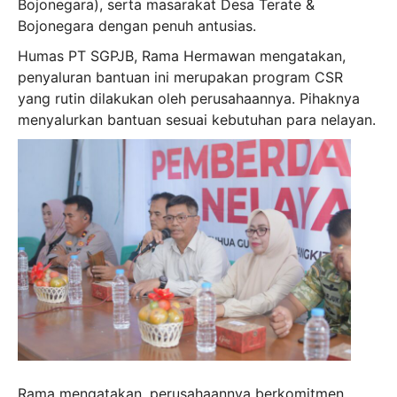
Bojonegara), serta masarakat Desa Terate &
Bojonegara dengan penuh antusias.
Humas PT SGPJB, Rama Hermawan mengatakan,
penyaluran bantuan ini merupakan program CSR
yang rutin dilakukan oleh perusahaannya. Pihaknya
menyalurkan bantuan sesuai kebutuhan para nelayan.
Rama mengatakan, perusahaannya berkomitmen