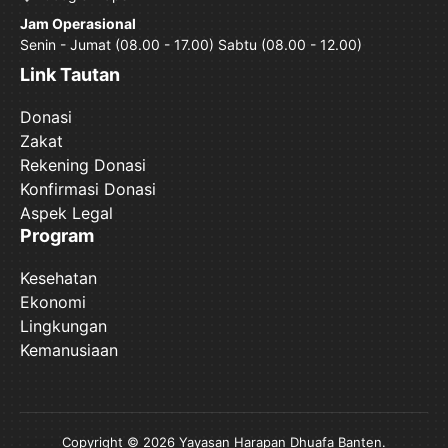
Jam Operasional
Senin - Jumat (08.00 - 17.00) Sabtu (08.00 - 12.00)
Link Tautan
Donasi
Zakat
Rekening Donasi
Konfirmasi Donasi
Aspek Legal
Program
Kesehatan
Ekonomi
Lingkungan
Kemanusiaan
Copyright © 2026 Yayasan Harapan Dhuafa Banten.