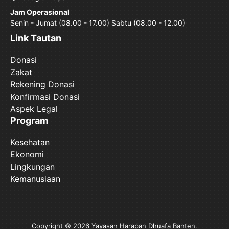
Jam Operasional
Senin - Jumat (08.00 - 17.00) Sabtu (08.00 - 12.00)
Link Tautan
Donasi
Zakat
Rekening Donasi
Konfirmasi Donasi
Aspek Legal
Program
Kesehatan
Ekonomi
Lingkungan
Kemanusiaan
Copyright © 2026 Yayasan Harapan Dhuafa Banten.