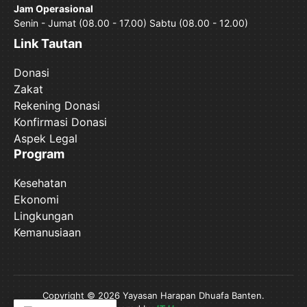
Jam Operasional
Senin - Jumat (08.00 - 17.00) Sabtu (08.00 - 12.00)
Link Tautan
Donasi
Zakat
Rekening Donasi
Konfirmasi Donasi
Aspek Legal
Program
Kesehatan
Ekonomi
Lingkungan
Kemanusiaan
Copyright © 2026 Yayasan Harapan Dhuafa Banten.