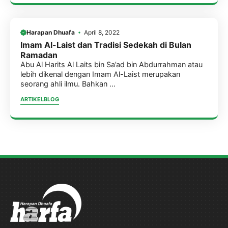
Harapan Dhuafa
April 8, 2022
Imam Al-Laist dan Tradisi Sedekah di Bulan
Ramadan
Abu Al Harits Al Laits bin Sa’ad bin Abdurrahman atau
lebih dikenal dengan Imam Al-Laist merupakan
seorang ahli ilmu. Bahkan ...
ARTIKEL
BLOG