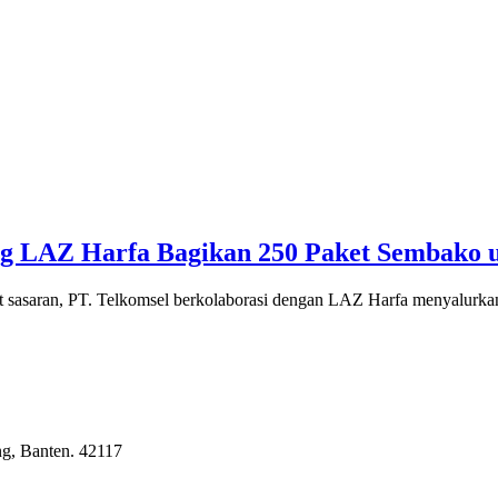
g LAZ Harfa Bagikan 250 Paket Sembako u
at sasaran, PT. Telkomsel berkolaborasi dengan LAZ Harfa menyalurka
g, Banten. 42117