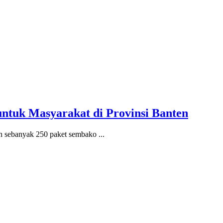
ntuk Masyarakat di Provinsi Banten
n sebanyak 250 paket sembako ...