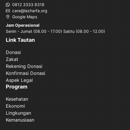
0812 3333 8318
care@lazharfa.org
Google Maps
Jam Operasional
Senin - Jumat (08.00 - 17.00) Sabtu (08.00 - 12.00)
Link Tautan
Donasi
Zakat
Rekening Donasi
Konfirmasi Donasi
Aspek Legal
Program
Kesehatan
Ekonomi
Lingkungan
Kemanusiaan