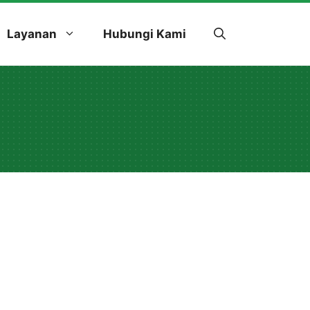
Layanan
Hubungi Kami