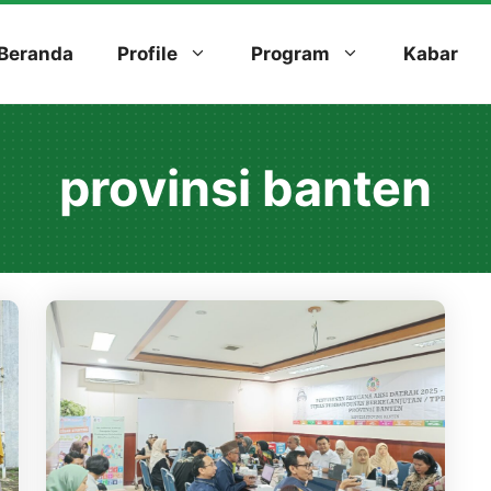
Beranda
Profile
Program
Kabar
provinsi banten