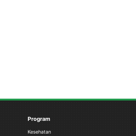
Program
Kesehatan