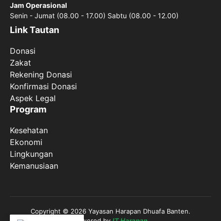
Jam Operasional
Senin - Jumat (08.00 - 17.00) Sabtu (08.00 - 12.00)
Link Tautan
Donasi
Zakat
Rekening Donasi
Konfirmasi Donasi
Aspek Legal
Program
Kesehatan
Ekonomi
Lingkungan
Kemanusiaan
Copyright © 2026 Yayasan Harapan Dhuafa Banten.
Powered by
IT Harapan