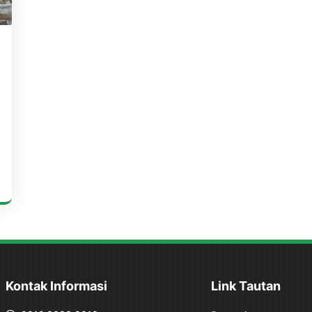
Kontak Informasi
Link Tautan