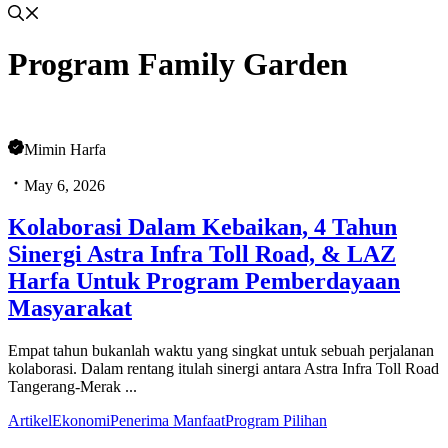
Program Family Garden
Mimin Harfa
May 6, 2026
Kolaborasi Dalam Kebaikan, 4 Tahun
Sinergi Astra Infra Toll Road, & LAZ
Harfa Untuk Program Pemberdayaan
Masyarakat
Empat tahun bukanlah waktu yang singkat untuk sebuah perjalanan
kolaborasi. Dalam rentang itulah sinergi antara Astra Infra Toll Road
Tangerang-Merak ...
Artikel
Ekonomi
Penerima Manfaat
Program Pilihan