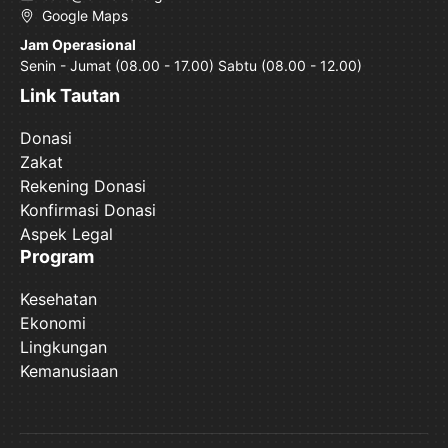
Google Maps
Jam Operasional
Senin - Jumat (08.00 - 17.00) Sabtu (08.00 - 12.00)
Link Tautan
Donasi
Zakat
Rekening Donasi
Konfirmasi Donasi
Aspek Legal
Program
Kesehatan
Ekonomi
Lingkungan
Kemanusiaan