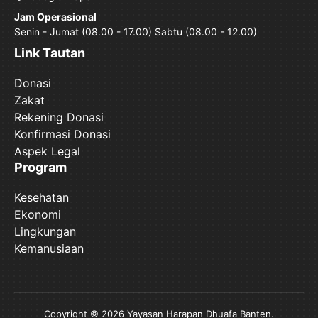
Jam Operasional
Senin - Jumat (08.00 - 17.00) Sabtu (08.00 - 12.00)
Link Tautan
Donasi
Zakat
Rekening Donasi
Konfirmasi Donasi
Aspek Legal
Program
Kesehatan
Ekonomi
Lingkungan
Kemanusiaan
Copyright © 2026 Yayasan Harapan Dhuafa Banten.