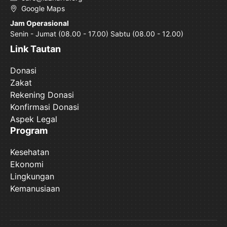
Google Maps
Jam Operasional
Senin - Jumat (08.00 - 17.00) Sabtu (08.00 - 12.00)
Link Tautan
Donasi
Zakat
Rekening Donasi
Konfirmasi Donasi
Aspek Legal
Program
Kesehatan
Ekonomi
Lingkungan
Kemanusiaan