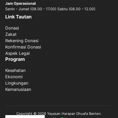
Jam Operasional
Senin - Jumat (08.00 - 17.00) Sabtu (08.00 - 12.00)
Link Tautan
Donasi
Zakat
Rekening Donasi
Konfirmasi Donasi
Aspek Legal
Program
Kesehatan
Ekonomi
Lingkungan
Kemanusiaan
Copyright © 2026 Yayasan Harapan Dhuafa Banten.