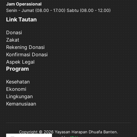
Jam Operasional
Senin - Jumat (08.00 - 17.00) Sabtu (08.00 - 12.00)
Link Tautan
Donasi
Zakat
Rekening Donasi
Konfirmasi Donasi
Aspek Legal
Program
Kesehatan
Ekonomi
Lingkungan
Kemanusiaan
Copyright © 2026 Yayasan Harapan Dhuafa Banten.