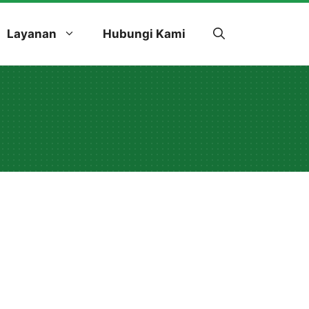
Layanan
Hubungi Kami