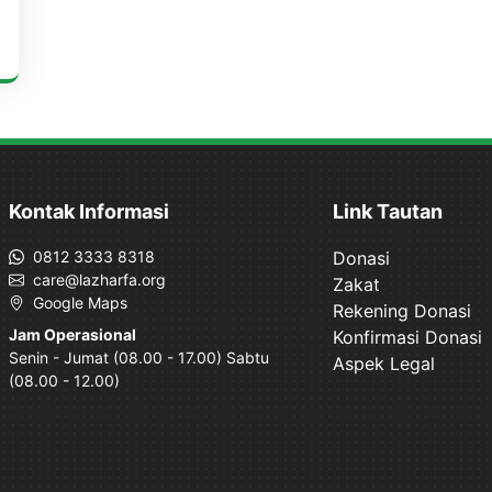
Kontak Informasi
Link Tautan
0812 3333 8318
Donasi
care@lazharfa.org
Zakat
Google Maps
Rekening Donasi
Jam Operasional
Konfirmasi Donasi
Senin - Jumat (08.00 - 17.00) Sabtu
Aspek Legal
(08.00 - 12.00)