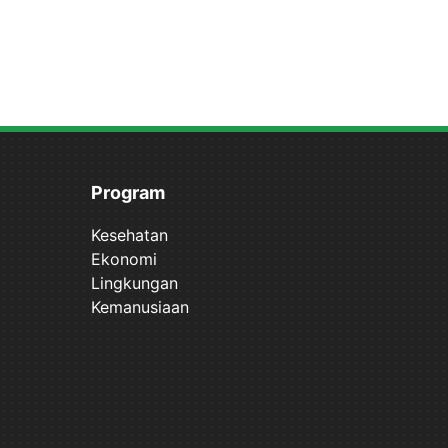
Program
Kesehatan
Ekonomi
Lingkungan
Kemanusiaan