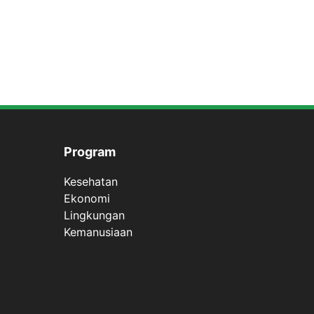
Program
Kesehatan
Ekonomi
Lingkungan
Kemanusiaan