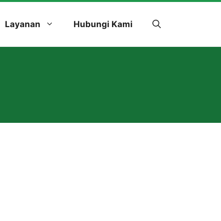
Layanan
Hubungi Kami