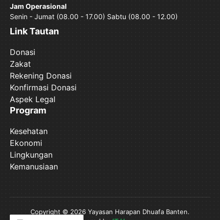
Jam Operasional
Senin - Jumat (08.00 - 17.00) Sabtu (08.00 - 12.00)
Link Tautan
Donasi
Zakat
Rekening Donasi
Konfirmasi Donasi
Aspek Legal
Program
Kesehatan
Ekonomi
Lingkungan
Kemanusiaan
Copyright © 2026 Yayasan Harapan Dhuafa Banten.