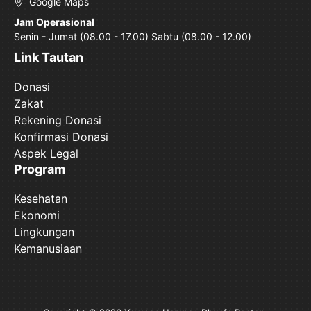
Google Maps
Jam Operasional
Senin - Jumat (08.00 - 17.00) Sabtu (08.00 - 12.00)
Link Tautan
Donasi
Zakat
Rekening Donasi
Konfirmasi Donasi
Aspek Legal
Program
Kesehatan
Ekonomi
Lingkungan
Kemanusiaan