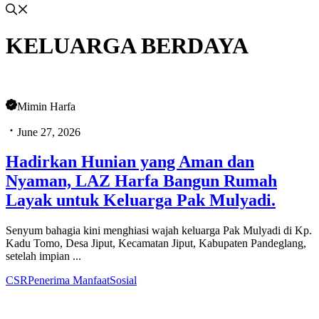
KELUARGA BERDAYA
Mimin Harfa
June 27, 2026
Hadirkan Hunian yang Aman dan
Nyaman, LAZ Harfa Bangun Rumah
Layak untuk Keluarga Pak Mulyadi.
Senyum bahagia kini menghiasi wajah keluarga Pak Mulyadi di Kp.
Kadu Tomo, Desa Jiput, Kecamatan Jiput, Kabupaten Pandeglang,
setelah impian ...
CSR
Penerima Manfaat
Sosial