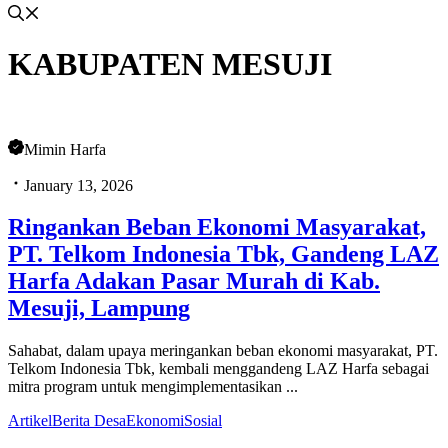
KABUPATEN MESUJI
Mimin Harfa
January 13, 2026
Ringankan Beban Ekonomi Masyarakat,
PT. Telkom Indonesia Tbk, Gandeng LAZ
Harfa Adakan Pasar Murah di Kab.
Mesuji, Lampung
Sahabat, dalam upaya meringankan beban ekonomi masyarakat, PT.
Telkom Indonesia Tbk, kembali menggandeng LAZ Harfa sebagai
mitra program untuk mengimplementasikan ...
Artikel
Berita Desa
Ekonomi
Sosial