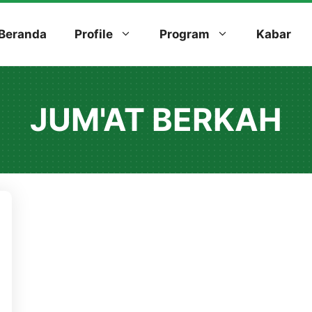
Beranda
Profile
Program
Kabar
JUM'AT BERKAH