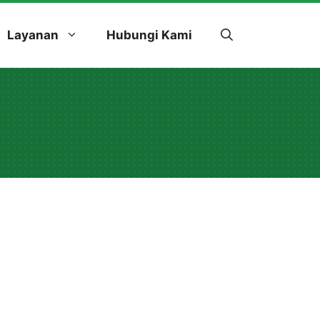
Layanan
Hubungi Kami