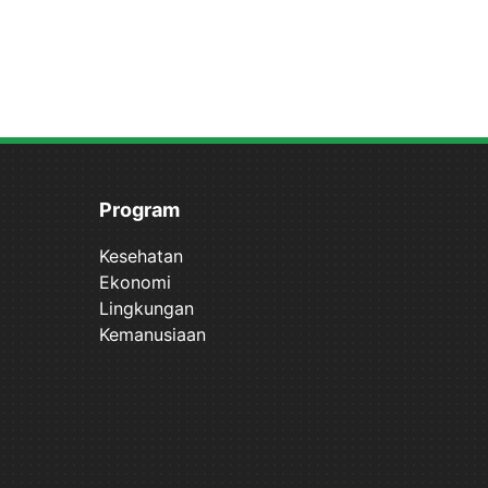
Program
Kesehatan
Ekonomi
Lingkungan
Kemanusiaan