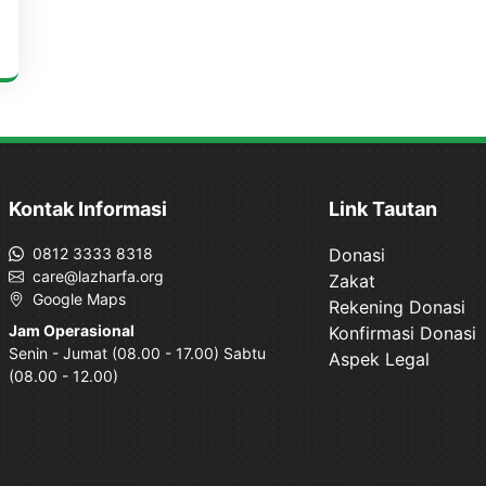
Kontak Informasi
Link Tautan
0812 3333 8318
Donasi
care@lazharfa.org
Zakat
Google Maps
Rekening Donasi
Jam Operasional
Konfirmasi Donasi
Senin - Jumat (08.00 - 17.00) Sabtu
Aspek Legal
(08.00 - 12.00)