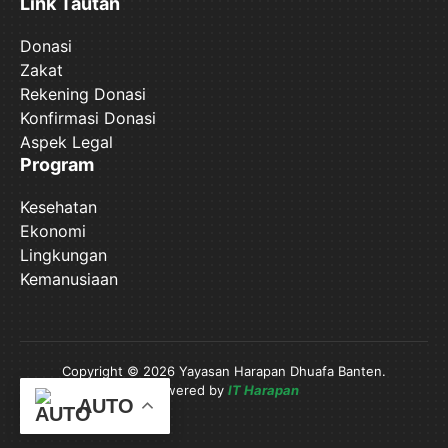
Link Tautan
Donasi
Zakat
Rekening Donasi
Konfirmasi Donasi
Aspek Legal
Program
Kesehatan
Ekonomi
Lingkungan
Kemanusiaan
Copyright © 2026 Yayasan Harapan Dhuafa Banten.
Powered by
IT Harapan
AUTO