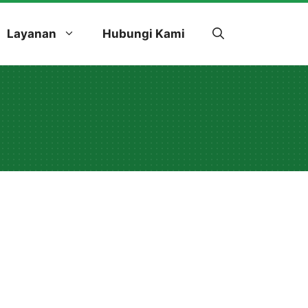
Layanan
Hubungi Kami