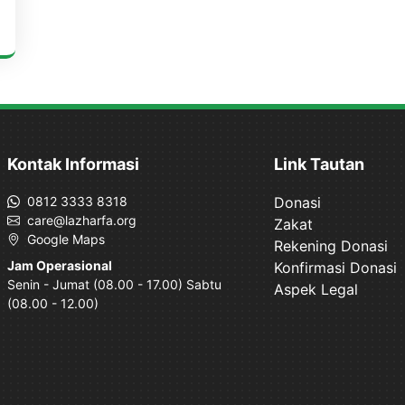
Kontak Informasi
Link Tautan
0812 3333 8318
Donasi
care@lazharfa.org
Zakat
Google Maps
Rekening Donasi
Jam Operasional
Konfirmasi Donasi
Senin - Jumat (08.00 - 17.00) Sabtu
Aspek Legal
(08.00 - 12.00)