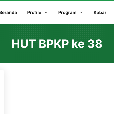
Beranda
Profile
Program
Kabar
HUT BPKP ke 38