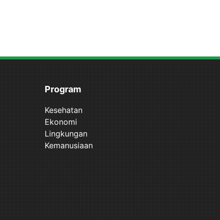
Program
Kesehatan
Ekonomi
Lingkungan
Kemanusiaan