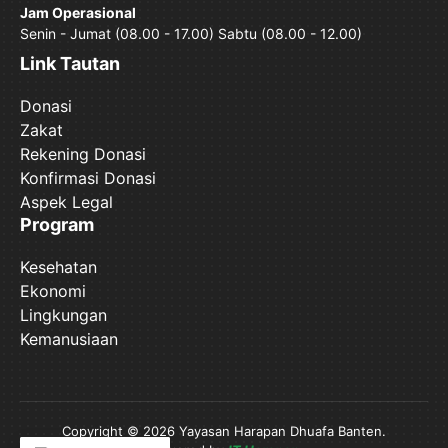
Jam Operasional
Senin - Jumat (08.00 - 17.00) Sabtu (08.00 - 12.00)
Link Tautan
Donasi
Zakat
Rekening Donasi
Konfirmasi Donasi
Aspek Legal
Program
Kesehatan
Ekonomi
Lingkungan
Kemanusiaan
Copyright © 2026 Yayasan Harapan Dhuafa Banten.