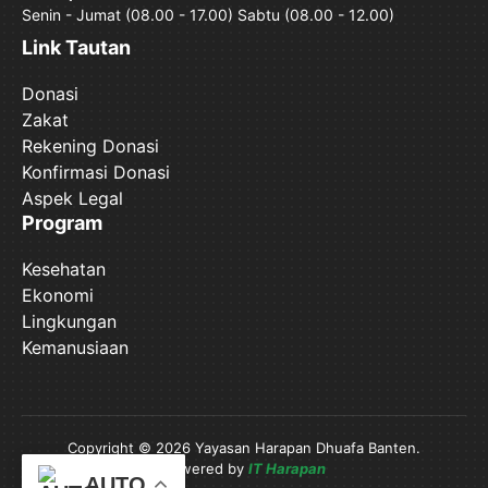
Senin - Jumat (08.00 - 17.00) Sabtu (08.00 - 12.00)
Link Tautan
Donasi
Zakat
Rekening Donasi
Konfirmasi Donasi
Aspek Legal
Program
Kesehatan
Ekonomi
Lingkungan
Kemanusiaan
Copyright © 2026 Yayasan Harapan Dhuafa Banten.
Powered by
IT Harapan
AUTO