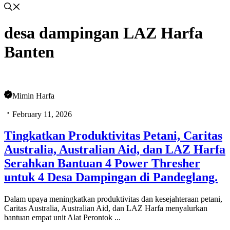
desa dampingan LAZ Harfa
Banten
Mimin Harfa
February 11, 2026
Tingkatkan Produktivitas Petani, Caritas
Australia, Australian Aid, dan LAZ Harfa
Serahkan Bantuan 4 Power Thresher
untuk 4 Desa Dampingan di Pandeglang.
Dalam upaya meningkatkan produktivitas dan kesejahteraan petani,
Caritas Australia, Australian Aid, dan LAZ Harfa menyalurkan
bantuan empat unit Alat Perontok ...