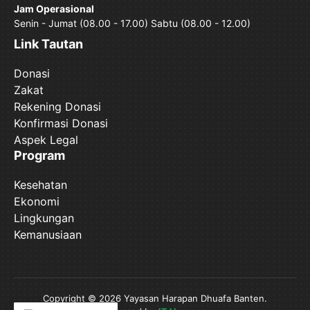
Jam Operasional
Senin - Jumat (08.00 - 17.00) Sabtu (08.00 - 12.00)
Link Tautan
Donasi
Zakat
Rekening Donasi
Konfirmasi Donasi
Aspek Legal
Program
Kesehatan
Ekonomi
Lingkungan
Kemanusiaan
Copyright © 2026 Yayasan Harapan Dhuafa Banten.