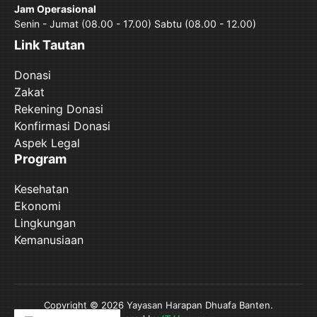
Jam Operasional
Senin - Jumat (08.00 - 17.00) Sabtu (08.00 - 12.00)
Link Tautan
Donasi
Zakat
Rekening Donasi
Konfirmasi Donasi
Aspek Legal
Program
Kesehatan
Ekonomi
Lingkungan
Kemanusiaan
Copyright © 2026 Yayasan Harapan Dhuafa Banten.