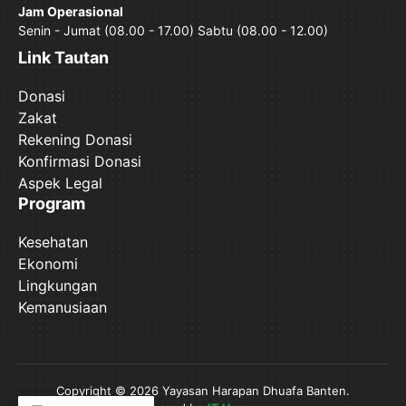
Jam Operasional
Senin - Jumat (08.00 - 17.00) Sabtu (08.00 - 12.00)
Link Tautan
Donasi
Zakat
Rekening Donasi
Konfirmasi Donasi
Aspek Legal
Program
Kesehatan
Ekonomi
Lingkungan
Kemanusiaan
Copyright © 2026 Yayasan Harapan Dhuafa Banten.