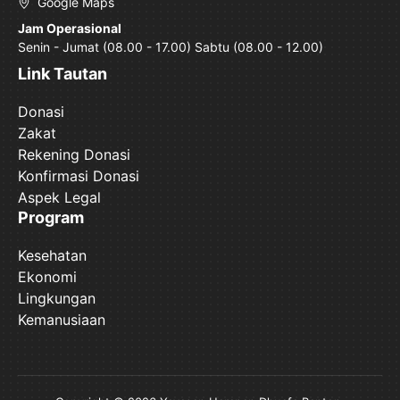
Google Maps
Jam Operasional
Senin - Jumat (08.00 - 17.00) Sabtu (08.00 - 12.00)
Link Tautan
Donasi
Zakat
Rekening Donasi
Konfirmasi Donasi
Aspek Legal
Program
Kesehatan
Ekonomi
Lingkungan
Kemanusiaan