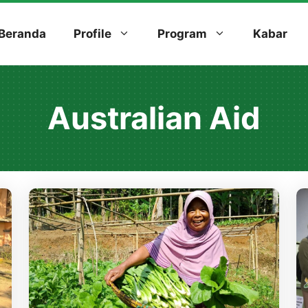
Beranda
Profile
Program
Kabar
Australian Aid