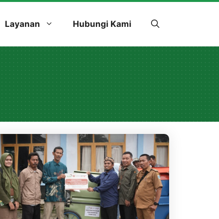
Layanan
Hubungi Kami