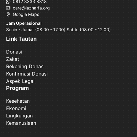
0812 3333 8318
care@lazharfa.org
Google Maps
Jam Operasional
Senin - Jumat (08.00 - 17.00) Sabtu (08.00 - 12.00)
Link Tautan
Donasi
Zakat
Rekening Donasi
Konfirmasi Donasi
Aspek Legal
Program
Kesehatan
Ekonomi
Lingkungan
Kemanusiaan