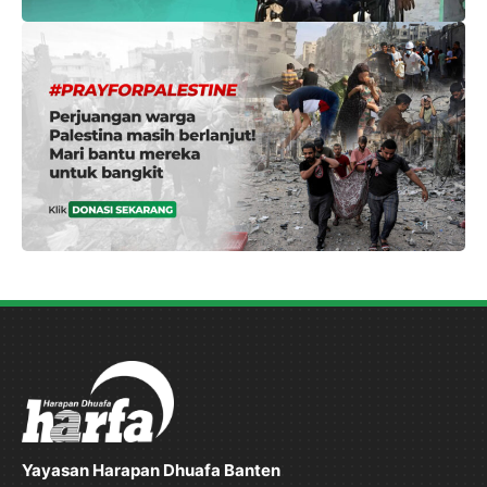
Yayasan Harapan Dhuafa Banten