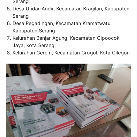
Serang
Desa Undar-Andir, Kecamatan Kragilan, Kabupaten
Serang
Desa Pegadingan, Kecamatan Kramatwatu,
Kabupaten Serang
Kelurahan Banjar Agung, Kecamatan Cipoocok
Jaya, Kota Serang
Kelurahan Gerem, Kecamatan Grogol, Kota Cilegon