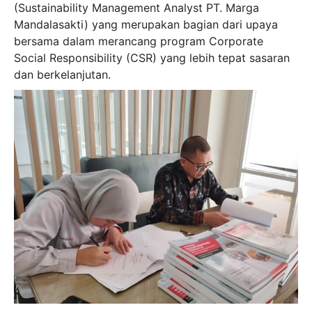
(Sustainability Management Analyst PT. Marga
Mandalasakti) yang merupakan bagian dari upaya
bersama dalam merancang program Corporate
Social Responsibility (CSR) yang lebih tepat sasaran
dan berkelanjutan.