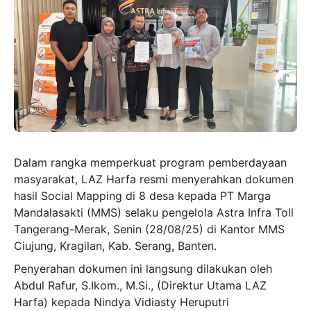
Dalam rangka memperkuat program pemberdayaan
masyarakat, LAZ Harfa resmi menyerahkan dokumen
hasil Social Mapping di 8 desa kepada PT Marga
Mandalasakti (MMS) selaku pengelola Astra Infra Toll
Tangerang-Merak, Senin (28/08/25) di Kantor MMS
Ciujung, Kragilan, Kab. Serang, Banten.
Penyerahan dokumen ini langsung dilakukan oleh
Abdul Rafur, S.Ikom., M.Si., (Direktur Utama LAZ
Harfa) kepada Nindya Vidiasty Heruputri