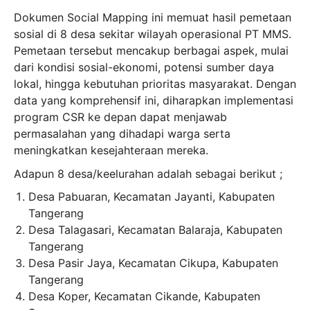
Dokumen Social Mapping ini memuat hasil pemetaan
sosial di 8 desa sekitar wilayah operasional PT MMS.
Pemetaan tersebut mencakup berbagai aspek, mulai
dari kondisi sosial-ekonomi, potensi sumber daya
lokal, hingga kebutuhan prioritas masyarakat. Dengan
data yang komprehensif ini, diharapkan implementasi
program CSR ke depan dapat menjawab
permasalahan yang dihadapi warga serta
meningkatkan kesejahteraan mereka.
Adapun 8 desa/keelurahan adalah sebagai berikut ;
Desa Pabuaran, Kecamatan Jayanti, Kabupaten
Tangerang
Desa Talagasari, Kecamatan Balaraja, Kabupaten
Tangerang
Desa Pasir Jaya, Kecamatan Cikupa, Kabupaten
Tangerang
Desa Koper, Kecamatan Cikande, Kabupaten