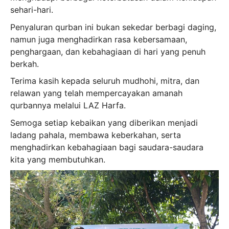
sehari-hari.
Penyaluran qurban ini bukan sekedar berbagi daging,
namun juga menghadirkan rasa kebersamaan,
penghargaan, dan kebahagiaan di hari yang penuh
berkah.
Terima kasih kepada seluruh mudhohi, mitra, dan
relawan yang telah mempercayakan amanah
qurbannya melalui LAZ Harfa.
Semoga setiap kebaikan yang diberikan menjadi
ladang pahala, membawa keberkahan, serta
menghadirkan kebahagiaan bagi saudara-saudara
kita yang membutuhkan.