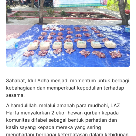
Sahabat, Idul Adha menjadi momentum untuk berbagi
kebahagiaan dan memperkuat kepedulian terhadap
sesama.
Alhamdulillah, melalui amanah para mudhohi, LAZ
Harfa menyalurkan 2 ekor hewan qurban kepada
komunitas difabel sebagai bentuk perhatian dan
kasih sayang kepada mereka yang sering
menghadapi berbagai keterbatasan dalam kehidupan