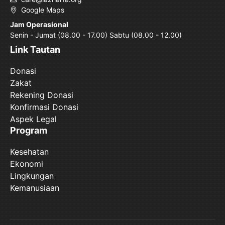
Google Maps
Jam Operasional
Senin - Jumat (08.00 - 17.00) Sabtu (08.00 - 12.00)
Link Tautan
Donasi
Zakat
Rekening Donasi
Konfirmasi Donasi
Aspek Legal
Program
Kesehatan
Ekonomi
Lingkungan
Kemanusiaan