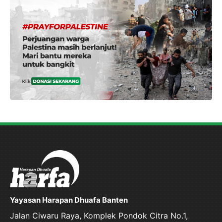
Yayasan Harapan Dhuafa Banten
Jalan Ciwaru Raya, Komplek Pondok Citra No.1,