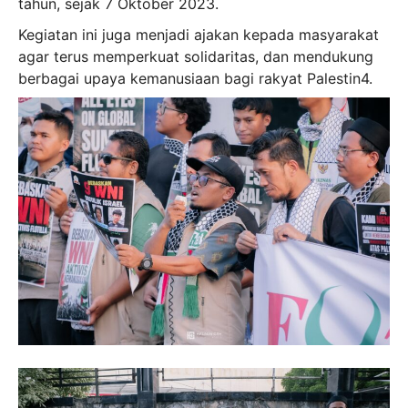
tahun, sejak 7 Oktober 2023.
Kegiatan ini juga menjadi ajakan kepada masyarakat
agar terus memperkuat solidaritas, dan mendukung
berbagai upaya kemanusiaan bagi rakyat Palestin4.