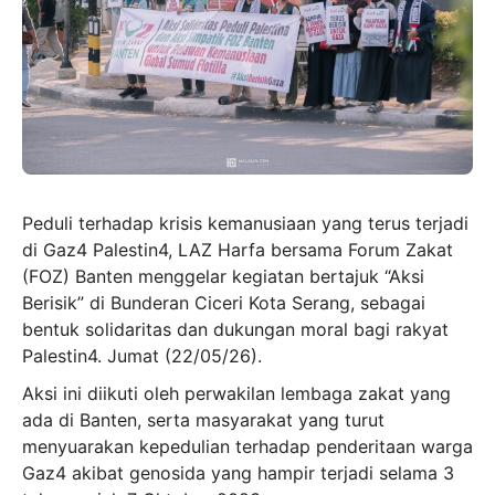
Peduli terhadap krisis kemanusiaan yang terus terjadi
di Gaz4 Palestin4, LAZ Harfa bersama Forum Zakat
(FOZ) Banten menggelar kegiatan bertajuk “Aksi
Berisik” di Bunderan Ciceri Kota Serang, sebagai
bentuk solidaritas dan dukungan moral bagi rakyat
Palestin4. Jumat (22/05/26).
Aksi ini diikuti oleh perwakilan lembaga zakat yang
ada di Banten, serta masyarakat yang turut
menyuarakan kepedulian terhadap penderitaan warga
Gaz4 akibat genosida yang hampir terjadi selama 3